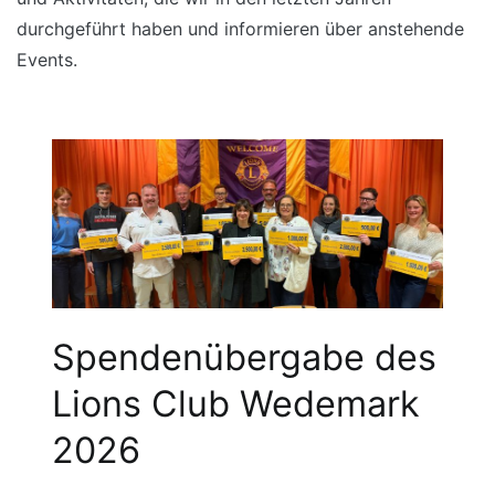
durchgeführt haben und informieren über anstehende
Events.
Spendenübergabe des
Lions Club Wedemark
2026