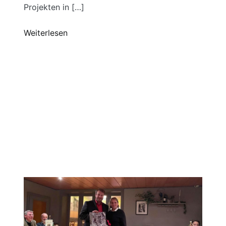
Projekten in […]
Weiterlesen