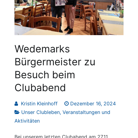
Wedemarks
Bürgermeister zu
Besuch beim
Clubabend
Kristin Kleinhoff
Dezember 16, 2024
Unser Clubleben
,
Veranstaltungen und
Aktivitäten
Bei unserem letzten Clubabend am 27.11.