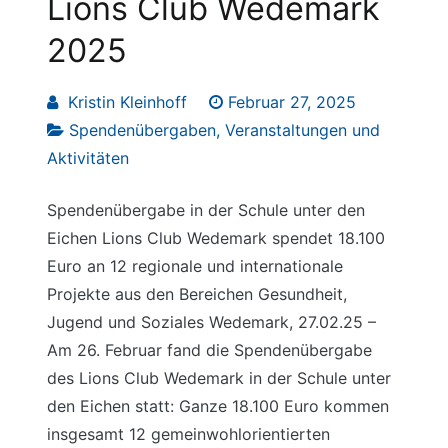
Lions Club Wedemark
2025
Kristin Kleinhoff
Februar 27, 2025
Spendenübergaben
,
Veranstaltungen und
Aktivitäten
Spendenübergabe in der Schule unter den
Eichen Lions Club Wedemark spendet 18.100
Euro an 12 regionale und internationale
Projekte aus den Bereichen Gesundheit,
Jugend und Soziales Wedemark, 27.02.25 –
Am 26. Februar fand die Spendenübergabe
des Lions Club Wedemark in der Schule unter
den Eichen statt: Ganze 18.100 Euro kommen
insgesamt 12 gemeinwohlorientierten