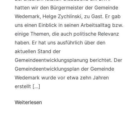
hatten wir den Bürgermeister der Gemeinde
Wedemark, Helge Zychlinski, zu Gast. Er gab
uns einen Einblick in seinen Arbeitsalltag bzw.
einige Themen, die auch politische Relevanz
haben. Er hat uns ausführlich über den
aktuellen Stand der
Gemeindeentwicklungsplanung berichtet. Der
Gemeindeentwicklungsplan der Gemeinde
Wedemark wurde vor etwa zehn Jahren
erstellt […]
Weiterlesen