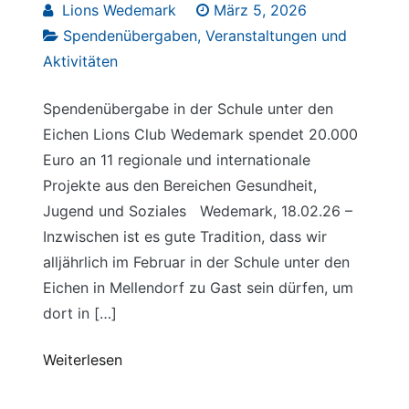
Lions Wedemark
März 5, 2026
Spendenübergaben
,
Veranstaltungen und
Aktivitäten
Spendenübergabe in der Schule unter den
Eichen Lions Club Wedemark spendet 20.000
Euro an 11 regionale und internationale
Projekte aus den Bereichen Gesundheit,
Jugend und Soziales Wedemark, 18.02.26 –
Inzwischen ist es gute Tradition, dass wir
alljährlich im Februar in der Schule unter den
Eichen in Mellendorf zu Gast sein dürfen, um
dort in […]
Weiterlesen