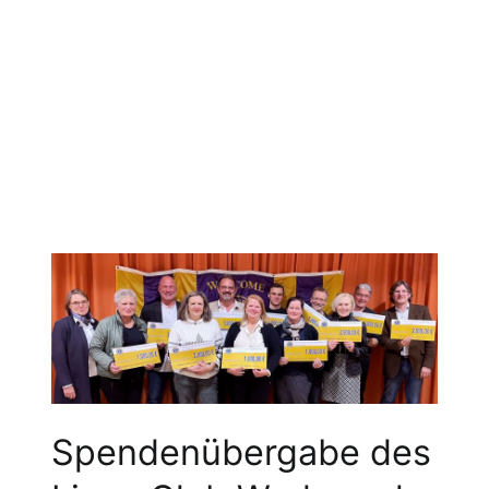
Spendenübergabe des